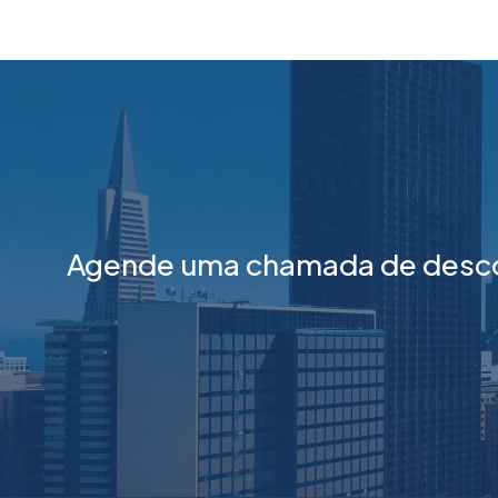
Agende uma chamada de descob