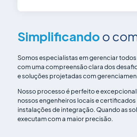
Simplificando
o com
Somos especialistas em gerenciar todos
com uma compreensão clara dos desafios
e soluções projetadas com gerenciamen
Nosso processo é perfeito e excepcional
nossos engenheiros locais e certificad
instalações de integração. Quando as so
executam com a maior precisão.