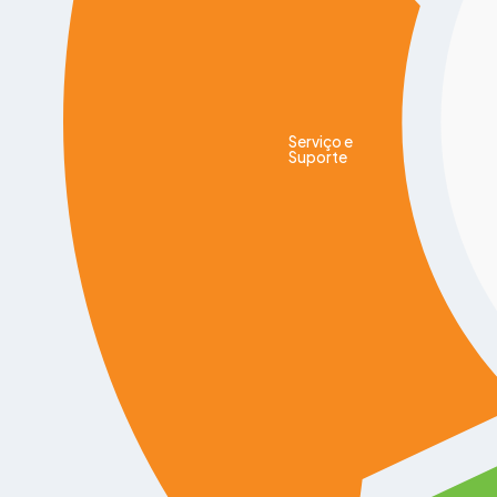
Serviço e
Suporte