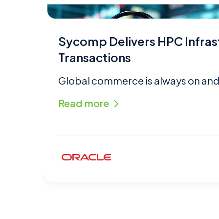
Sycomp Delivers HPC Infras
Transactions
Global commerce is always on and re
Read more