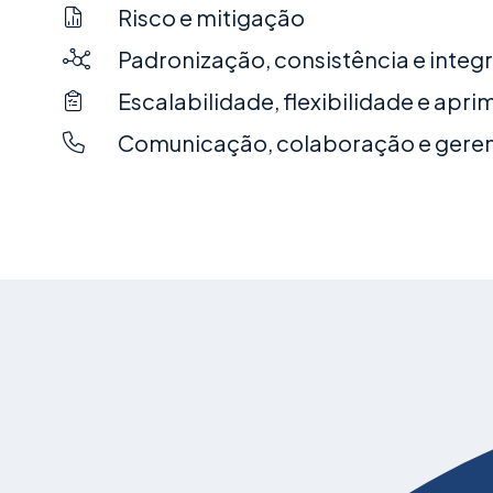
Risco e mitigação
Padronização, consistência e integ
Escalabilidade, flexibilidade e ap
Comunicação, colaboração e gere