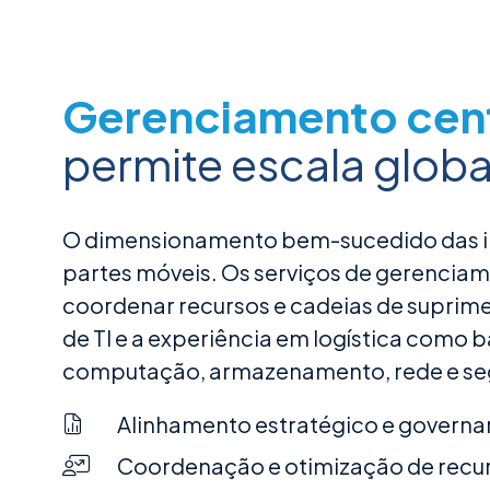
Gerenciamento cent
permite escala globa
O dimensionamento bem-sucedido das ini
partes móveis. Os serviços de gerencia
coordenar recursos e cadeias de suprime
de TI e a experiência em logística como
computação, armazenamento, rede e se
Alinhamento estratégico e govern
Coordenação e otimização de recu