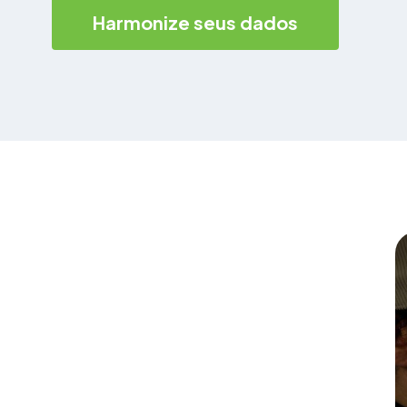
Harmonize seus dados