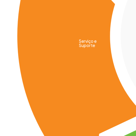
Serviço e
Suporte