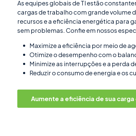
As equipes globais de TI estão constant
cargas de trabalho com grande volume d
recursos e a eficiência energética para 
sem problemas. Confie em nossos especi
Maximize a eficiência por meio de a
Otimize o desempenho com o balanc
Minimize as interrupções e a perda d
Reduzir o consumo de energia e os c
Aumente a eficiência de sua carga