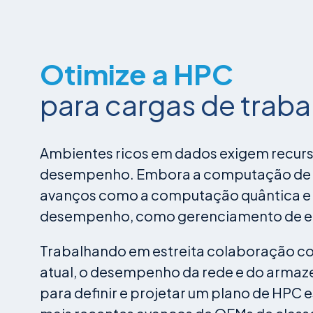
Otimize a HPC
para cargas de traba
Ambientes ricos em dados exigem recurs
desempenho. Embora a computação de al
avanços como a computação quântica e óp
desempenho, como gerenciamento de en
Trabalhando em estreita colaboração com
atual, o desempenho da rede e do armaze
para definir e projetar um plano de HPC 