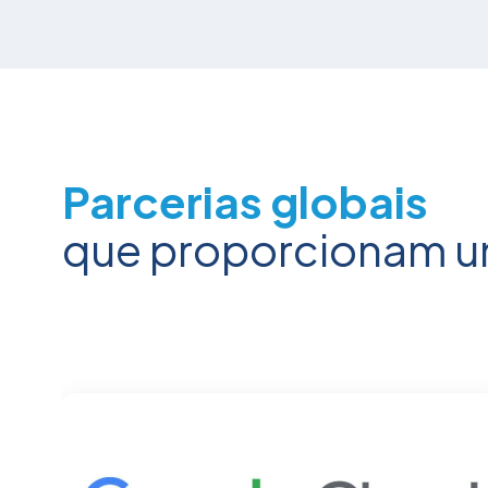
Parcerias globais
que proporcionam u