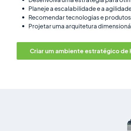
Planeje a escalabilidade e a agilida
Recomendar tecnologias e produtos 
Projetar uma arquitetura dimensio
Criar um ambiente estratégico de