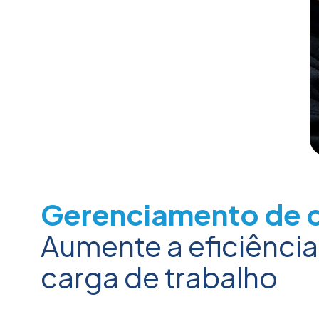
Gerenciamento de c
Aumente a eficiênci
carga de trabalho