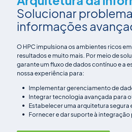
Arquitetura da inf
Solucionar problema
informações avança
O HPC impulsiona os ambientes ricos e
resultados e muito mais. Por meio de so
garante um fluxo de dados contínuo e a 
nossa experiência para:
Implementar gerenciamento de dad
Integrar tecnologia avançada para o
Estabelecer uma arquitetura segura
Fornecer e dar suporte à integração 