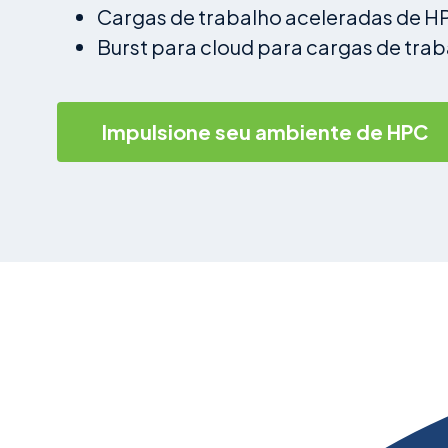
Cargas de trabalho aceleradas de HP
Burst para cloud para cargas de trab
Impulsione seu ambiente de HPC