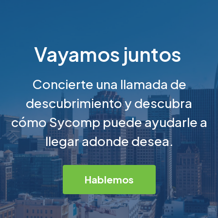
Vayamos juntos
Concierte una llamada de
descubrimiento y descubra
cómo Sycomp puede ayudarle a
llegar adonde desea.
Hablemos