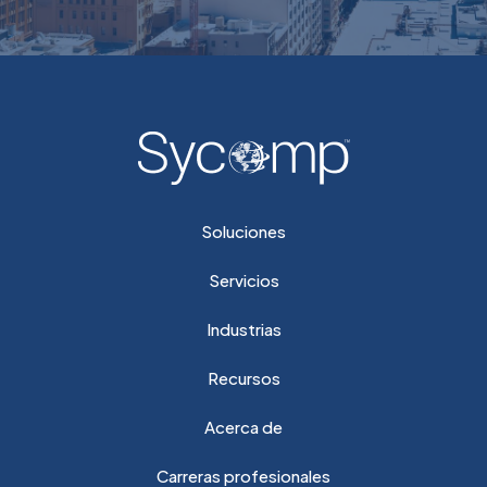
Soluciones
Servicios
Industrias
Recursos
Acerca de
Carreras profesionales