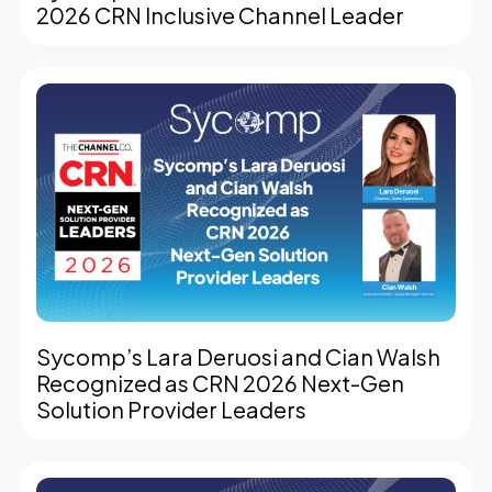
2026 CRN Inclusive Channel Leader
Sycomp’s Lara Deruosi and Cian Walsh
Recognized as CRN 2026 Next-Gen
Solution Provider Leaders