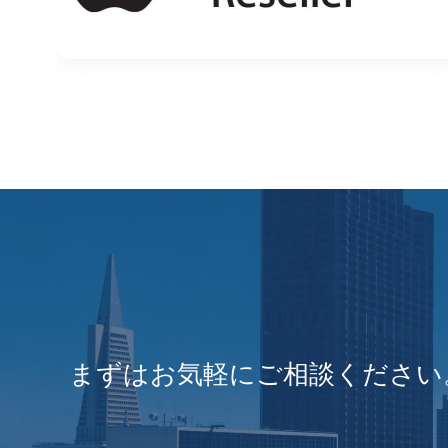
まずはお気軽にご相談ください