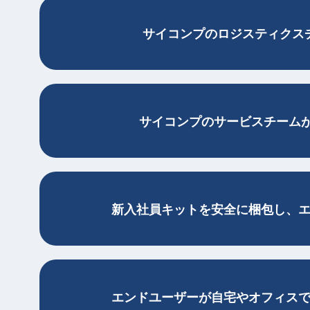
サイコンプのロジスティクス
サイコンプのサービスチーム
新入社員キットを安全に梱包し、
エンドユーザーが自宅やオフィス