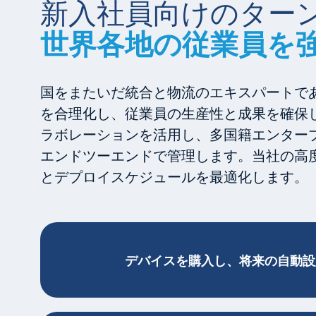
新入社員向けのター
世界各地の従業員を
国をまたいだ統合と物流のエキスパートで
を合理化し、従業員の生産性と成果を確保
ラボレーションを活用し、多国籍エンター
エンドツーエンドで管理します。当社の高
とデプロイスケジュールを最適化します。
デバイスを購入し、将来の自動設定