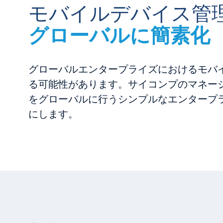
モバイルデバイス管
グローバルに簡素化
グローバルエンタープライズにおけるモバ
る可能性があります。
サイコンプのマネー
をグローバルに行うシンプルなエンタープ
にします。