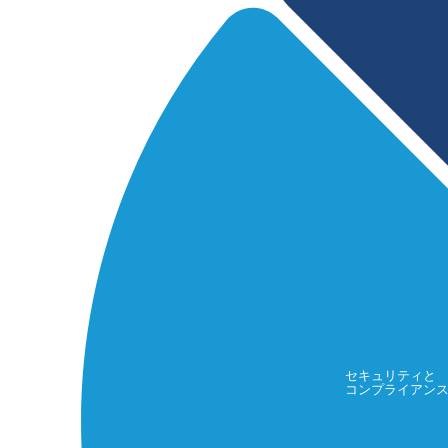
セキュリティと
コンプライアン