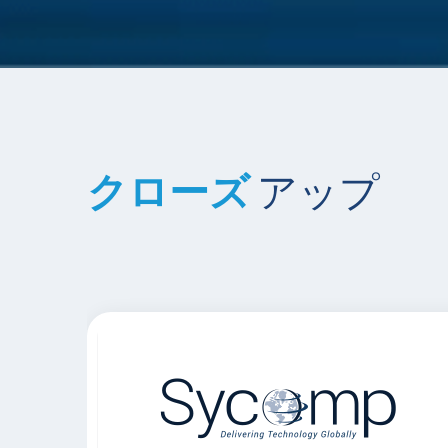
クローズ
アップ