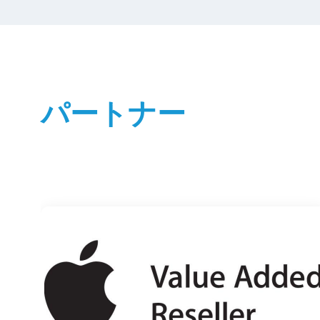
パートナー