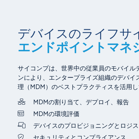
デバイスのライフサ
エンドポイントマネ
サイコンプは、世界中の従業員のモバイル
ンにより、エンタープライズ組織のデバイ
理（MDM）のベストプラクティスを活用し
MDMの割り当て、デプロイ、報告
MDMの環境評価
デバイスのプロビジョニングとロジス
セキュリティとコンプライアンス