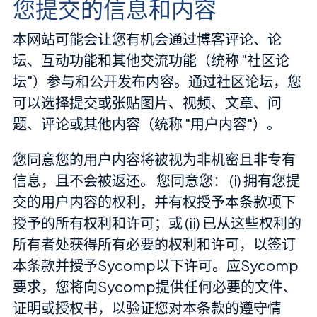
您提交的信息和内容
本网站可能会让您有机会通过博客评论、论
坛、互动功能和其他交流功能（统称 "社区论
坛"）参与和公开发布内容。通过社区论坛，您
可以选择提交或张贴图片、视频、文章、问
题、评论或其他内容（统称 "用户内容"）。
您同意您的用户内容将被视为非机密且非专有
信息，且不会被返还。 您同意您： (i) 拥有您提
交的用户内容的权利，并有权授予本条款项下
授予的所有权利和许可；或 (ii) 已从这些权利的
所有者处获得所有必要的权利和许可，以签订
本条款并授予Sycomp以下许可。应Sycomp
要求，您将向Sycomp提供任何必要的文件、
证明或授权书，以验证您对本条款的遵守情