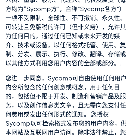
方均为“Sycomp方”，合称"Sycomp各方"）
一项不受限制、全球性、不可撤销、永久性、
可转让且免版税的许可（但非义务），允许其
为任何目的，通过任何已知或未来开发的媒
介、技术或设备，以任何格式托管、使用、复
制、分发、展示、执行、修改、翻译、存储或
以其他方式利用您用户内容的全部或部分。.
您进一步同意，Sycomp可自由使用任何用户
内容所包含的任何创意或概念，用于任何目
的，包括但不限于开发、制造和营销产品及服
务，以及创作信息类文章，且无需向您支付任
何费用或发出任何形式的通知。 您授权
Sycomp以可检索格式发布您的用户内容，供
本网站及互联网用户访问。除非法律禁止，您