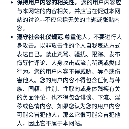
保持用户内容的相关性。
您的用户内容应
与本网站的内容相关，并应旨在促进本网
站的讨论--不应包括无关的主题或张贴内
容。
遵守社会礼仪规范
.尊重他人。不要进行人
身攻击。以非攻击性的个人自我表达方式
表达自己。禁止咒骂、骚扰、跟踪、发布
侮辱性评论、人身攻击或流言蜚语或类似
行为。您的用户内容不得威胁、辱骂或伤
害他人。您的用户内容不得包含任何与种
族、国籍、性别、性取向或身体残疾有关
的负面评论，也不得包含诽谤、下流、淫
秽或色情内容。如果您认为您的用户内容
可能会冒犯他人，那么它很可能会冒犯他
人，因此它不属于本网站。