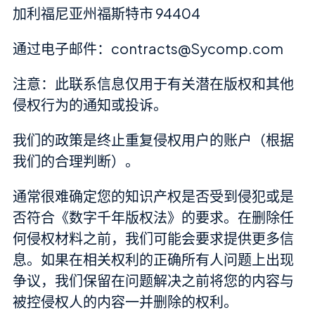
加利福尼亚州福斯特市 94404
通过电子邮件：
contracts@Sycomp.com
注意：此联系信息仅用于有关潜在版权和其他
侵权行为的通知或投诉。
我们的政策是终止重复侵权用户的账户（根据
我们的合理判断）。
通常很难确定您的知识产权是否受到侵犯或是
否符合《数字千年版权法》的要求。在删除任
何侵权材料之前，我们可能会要求提供更多信
息。如果在相关权利的正确所有人问题上出现
争议，我们保留在问题解决之前将您的内容与
被控侵权人的内容一并删除的权利。