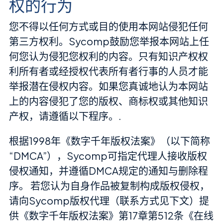
权的行为
您不得以任何方式或目的使用本网站侵犯任何
第三方权利。Sycomp鼓励您举报本网站上任
何您认为侵犯您权利的内容。只有知识产权权
利所有者或经授权代表所有者行事的人员才能
举报潜在侵权内容。如果您真诚地认为本网站
上的内容侵犯了您的版权、商标权或其他知识
产权，请遵循以下程序。.
根据1998年《数字千年版权法案》（以下简称
“DMCA”），Sycomp可指定代理人接收版权
侵权通知，并遵循DMCA规定的通知与删除程
序。 若您认为自身作品被复制构成版权侵权，
请向Sycomp版权代理（联系方式见下文）提
供《数字千年版权法案》第17章第512条《在线