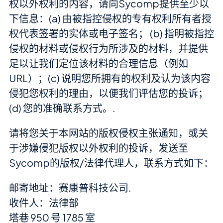
权以外权利的内容，请向Sycomp提供至少以
下信息：(a) 由被指控侵权的专有权利所有者授
权代表签署的实体或电子签名； (b) 指明被指控
侵权的材料或侵权行为所涉及的材料，并提供
足以让我们定位该材料的合理信息（例如
URL）；(c) 说明您所拥有的权利及认为该内容
侵犯您权利的理由，以便我们评估您的投诉；
(d) 您的准确联系方式。.
请将您关于本网站的版权侵权主张通知，或关
于涉嫌侵犯版权以外权利的投诉，发送至
Sycomp的版权/法律代理人，联系方式如下：
邮寄地址：赛康普科技公司.
收件人：法律部
塔巷 950 号 1785 室