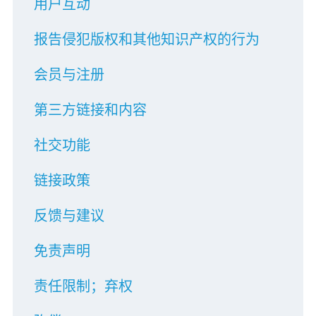
用户互动
报告侵犯版权和其他知识产权的行为
会员与注册
第三方链接和内容
社交功能
链接政策
反馈与建议
免责声明
责任限制；弃权