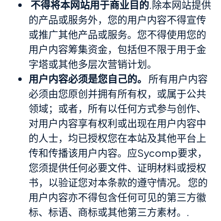
不得将本网站用于商业目的
.除本网站提供
的产品或服务外，您的用户内容不得宣传
或推广其他产品或服务。您不得使用您的
用户内容筹集资金，包括但不限于用于金
字塔或其他多层次营销计划。
用户内容必须是您自己的。
所有用户内容
必须由您原创并拥有所有权，或属于公共
领域；或者，所有以任何方式参与创作、
对用户内容享有权利或出现在用户内容中
的人士，均已授权您在本站及其他平台上
传和传播该用户内容。应Sycomp要求，
您须提供任何必要文件、证明材料或授权
书，以验证您对本条款的遵守情况。 您的
用户内容亦不得包含任何可见的第三方徽
标、标语、商标或其他第三方素材。.