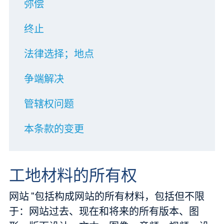
弥偿
终止
法律选择；地点
争端解决
管辖权问题
本条款的变更
工地材料的所有权
网站 "包括构成网站的所有材料，包括但不限
于：网站过去、现在和将来的所有版本、图