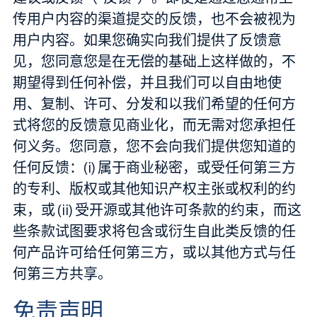
传用户内容的渠道提交的反馈，也不会被视为
用户内容。如果您确实向我们提供了反馈意
见，您同意您是在无偿的基础上这样做的，不
期望得到任何补偿，并且我们可以自由地使
用、复制、许可、分发和以我们希望的任何方
式将您的反馈意见商业化，而无需对您承担任
何义务。您同意，您不会向我们提供您知道的
任何反馈：(i) 属于商业秘密，或受任何第三方
的专利、版权或其他知识产权主张或权利的约
束，或 (ii) 受开源或其他许可条款的约束，而这
些条款试图要求将包含或衍生自此类反馈的任
何产品许可给任何第三方，或以其他方式与任
何第三方共享。
免责声明