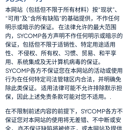
本网站（包括但不限于所有材料）按“现状”、
“可用”及“含所有缺陷”的基础提供，不作任何
明示或暗示的保证。 在法律允许的最大范围
内，SYCOMP各方声明不作任何明示或暗示的
保证，包括但不限于适销性、特定用途适用
性、 不侵权、所有权、习惯、贸易、和平享
用、系统集成及无计算机病毒的保证。
SYCOMP各方不保证您在本网站的活动或使用
行为在任何特定司法管辖区内合法，并明确免
除此类保证。 适用法律可能不允许排除默示担
保，因此上述免责条款可能对您不适用。.
在不限制前述内容的前提下，SYCOMP各方不
保证您对本网站的使用将无差错、不中断或安
全， 亦不保证缺陷将被修正，或本网站及提供