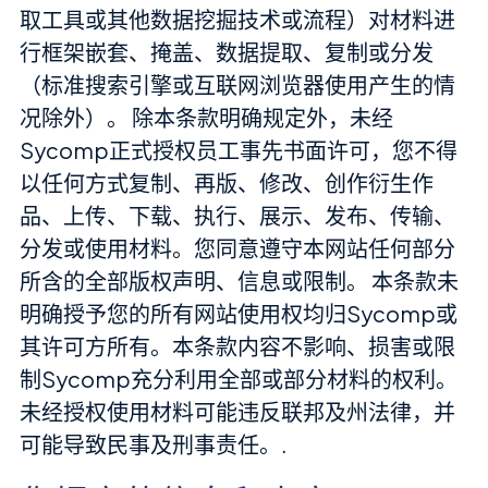
取工具或其他数据挖掘技术或流程）对材料进
行框架嵌套、掩盖、数据提取、复制或分发
（标准搜索引擎或互联网浏览器使用产生的情
况除外）。 除本条款明确规定外，未经
Sycomp正式授权员工事先书面许可，您不得
以任何方式复制、再版、修改、创作衍生作
品、上传、下载、执行、展示、发布、传输、
分发或使用材料。您同意遵守本网站任何部分
所含的全部版权声明、信息或限制。 本条款未
明确授予您的所有网站使用权均归Sycomp或
其许可方所有。本条款内容不影响、损害或限
制Sycomp充分利用全部或部分材料的权利。
未经授权使用材料可能违反联邦及州法律，并
可能导致民事及刑事责任。.