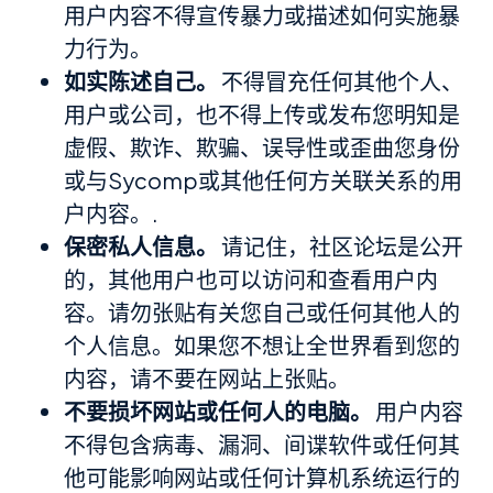
用户内容不得宣传暴力或描述如何实施暴
力行为。
如实陈述自己。
不得冒充任何其他个人、
用户或公司，也不得上传或发布您明知是
虚假、欺诈、欺骗、误导性或歪曲您身份
或与Sycomp或其他任何方关联关系的用
户内容。.
保密私人信息。
请记住，社区论坛是公开
的，其他用户也可以访问和查看用户内
容。请勿张贴有关您自己或任何其他人的
个人信息。如果您不想让全世界看到您的
内容，请不要在网站上张贴。
不要损坏网站或任何人的电脑。
用户内容
不得包含病毒、漏洞、间谍软件或任何其
他可能影响网站或任何计算机系统运行的