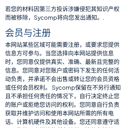
若您的材料因第三方投诉涉嫌侵犯其知识产权
而被移除，Sycomp将向您发出通知。.
会员与注册
本网站某些区域可能需要注册，或要求您提供
信息方可参与。当您选择向本网站提供信息
时，您同意仅提供真实、准确、最新且完整的
信息。您同意对您账户或密码下发生的任何活
动负责，并承诺不会出售或转让您的会员资格
或任何会员权利。 Sycomp保留在不另行通知
且不承担任何责任的情况下，自行决定终止您
的账户或拒绝您访问的权利。您同意自行负责
获取并维护访问和使用本网站所需的所有电
话、计算机硬件及其他设备。您还同意遵守适