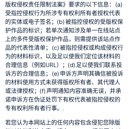
版权侵权责任限制法案》要求的以下信息： (a)
受指控侵权行为所涉专有权利所有者授权代表
的实体或电子签名；(b) 被指控侵权的受版权保
护作品的标识；若单次通知涉及单一在线站点
上的多件受版权保护作品，则需提供该站点作
品的代表性清单； (c) 被指控侵权或构成侵权行
为的材料标识，以及足以使我们定位该材料的
合理信息（例如URL）；(d) 足以使我们联系投
诉方的合理信息； (e) 申诉方声明其确信被投诉
的材料使用方式未获得版权所有者、其代理人
或法律授权；(f) 声明通知内容准确无误，并承
诺申诉方在伪证处罚下有权代表被指控侵权的
专有权利所有者行事。.
若您认为本网站上的任何内容包含侵犯您除版