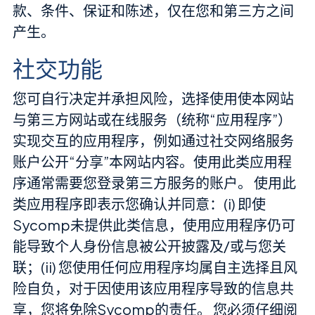
款、条件、保证和陈述，仅在您和第三方之间
产生。
社交功能
您可自行决定并承担风险，选择使用使本网站
与第三方网站或在线服务（统称“应用程序”）
实现交互的应用程序，例如通过社交网络服务
账户公开“分享”本网站内容。使用此类应用程
序通常需要您登录第三方服务的账户。 使用此
类应用程序即表示您确认并同意：(i) 即使
Sycomp未提供此类信息，使用应用程序仍可
能导致个人身份信息被公开披露及/或与您关
联；(ii) 您使用任何应用程序均属自主选择且风
险自负，对于因使用该应用程序导致的信息共
享，您将免除Sycomp的责任。 您必须仔细阅