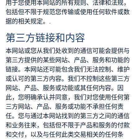
用于您使用本网站的所有规则、法律和法规，
包括但不限于规范您传输或使用任何软件或数
据的相关规定。.
第三方链接和内容
本网站或您从我们处收到的通信可能会提供与
第三方提供的某些网站、产品、服务和功能的
链接。本网站还可能包含我们无法控制、维护
或认可的第三方内容。我们不控制这些第三方
网站、产品、服务或功能或其任何内容。因
此，您明确承认并同意，我们对您使用任何第
三方网站、产品、服务或功能不承担任何责
任。您与通过本网站找到的第三方之间的通信
和业务往来，包括但不限于产品和服务的付款
和交付，以及与任何此类交易相关的任何条