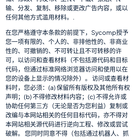
输、分发、复制、移除或更改广告内容，或以
任何其他方式滥用材料。.
在您严格遵守本条款的前提下，Sycomp授予
您一项有限的、个人的、非排他性的、非商业
性的、可撤销的、不可转让且不可转移的许
可，以访问和查看材料（不包括源代码和目标
代码，但通过标准网络浏览器访问和使用以在
您的设备上显示的情况除外）。 访问或查看材
料时，您必须：(a) 保留所有版权及其他所有权
声明；(b) 不得修改材料内容；(c) 不得允许或
协助任何第三方（无论是否为您利益）复制或
改编与本网站相关的任何目标代码，亦不得对
本网站相关源代码进行逆向工程、修改或尝试
破解。 您同时同意不得（包括通过机器人、抓