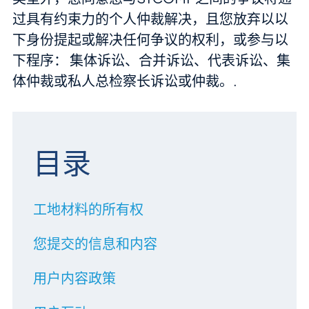
过具有约束力的个人仲裁解决，且您放弃以以
下身份提起或解决任何争议的权利，或参与以
下程序： 集体诉讼、合并诉讼、代表诉讼、集
体仲裁或私人总检察长诉讼或仲裁。.
目录
工地材料的所有权
您提交的信息和内容
用户内容政策