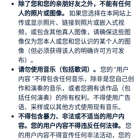
除了您和您的亲朋好友之外，不能有任何
人的照片或图像。
如果您选择在本网站上
传或显示照片、链接到照片或嵌入式视
频，或包含其他真人图像，请确保这些图
像仅为您本人或您和您认识的某个人的图
像（但必须获得该人的明确许可方可发
布）。
请勿使用音乐（包括歌词）。
您的 "用户
内容 "不得包含任何音乐，除非是您自己创
作和演奏的音乐，或者您拥有该作品（包
括任何演奏）的所有权利。不得使用广告
语、采样或以其他方式使用现有音乐。
不得包含暴力、非法或不适当的用户内
容。您的用户内容不得违反任何法律。
您
的用户内容不得宣传任何非法活动，您的