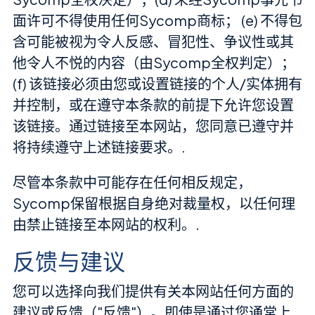
面许可不得使用任何Sycomp商标； (e) 不得包
含可能被视为令人反感、冒犯性、争议性或其
他令人不悦的内容（由Sycomp全权判定）；
(f) 该链接必须由您或设置链接的个人/实体拥有
并控制，或在遵守本条款的前提下允许您设置
该链接。通过链接至本网站，您同意已遵守并
将持续遵守上述链接要求。.
尽管本条款中可能存在任何相反规定，
Sycomp保留根据自身绝对裁量权，以任何理
由禁止链接至本网站的权利。.
反馈与建议
您可以选择向我们提供有关本网站任何方面的
建议或反馈（"反馈"）。即使是通过您通常上