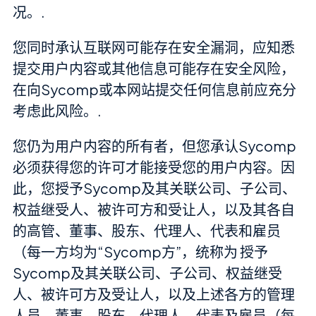
况。.
您同时承认互联网可能存在安全漏洞，应知悉
提交用户内容或其他信息可能存在安全风险，
在向Sycomp或本网站提交任何信息前应充分
考虑此风险。.
您仍为用户内容的所有者，但您承认Sycomp
必须获得您的许可才能接受您的用户内容。因
此，您授予Sycomp及其关联公司、子公司、
权益继受人、被许可方和受让人，以及其各自
的高管、董事、股东、代理人、代表和雇员
（每一方均为“Sycomp方”，统称为 授予
Sycomp及其关联公司、子公司、权益继受
人、被许可方及受让人，以及上述各方的管理
人员、董事、股东、代理人、代表及雇员（每