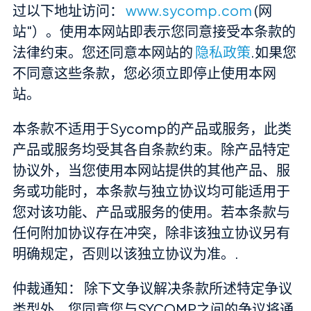
过以下地址访问：
www.sycomp.com
(网
站"）。使用本网站即表示您同意接受本条款的
法律约束。您还同意本网站的
隐私政策
.如果您
不同意这些条款，您必须立即停止使用本网
站。
本条款不适用于Sycomp的产品或服务，此类
产品或服务均受其各自条款约束。除产品特定
协议外，当您使用本网站提供的其他产品、服
务或功能时，本条款与独立协议均可能适用于
您对该功能、产品或服务的使用。若本条款与
任何附加协议存在冲突，除非该独立协议另有
明确规定，否则以该独立协议为准。.
仲裁通知： 除下文争议解决条款所述特定争议
类型外，您同意您与SYCOMP之间的争议将通