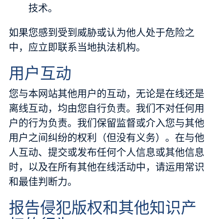
技术。
如果您感到受到威胁或认为他人处于危险之
中，应立即联系当地执法机构。
用户互动
您与本网站其他用户的互动，无论是在线还是
离线互动，均由您自行负责。我们不对任何用
户的行为负责。我们保留监督或介入您与其他
用户之间纠纷的权利（但没有义务）。在与他
人互动、提交或发布任何个人信息或其他信息
时，以及在所有其他在线活动中，请运用常识
和最佳判断力。
报告侵犯版权和其他知识产