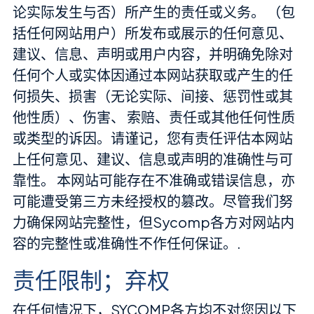
论实际发生与否）所产生的责任或义务。 （包
括任何网站用户）所发布或展示的任何意见、
建议、信息、声明或用户内容，并明确免除对
任何个人或实体因通过本网站获取或产生的任
何损失、损害（无论实际、间接、惩罚性或其
他性质）、伤害、 索赔、责任或其他任何性质
或类型的诉因。请谨记，您有责任评估本网站
上任何意见、建议、信息或声明的准确性与可
靠性。 本网站可能存在不准确或错误信息，亦
可能遭受第三方未经授权的篡改。尽管我们努
力确保网站完整性，但Sycomp各方对网站内
容的完整性或准确性不作任何保证。.
责任限制；弃权
在任何情况下，SYCOMP各方均不对您因以下