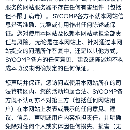
服务的网站服务器不存在任何有害组件（包括
但不限于病毒）。 SYCOMP各方不就本网站信
息是否准确、完整或有用作出任何陈述或保
证。您对使用本网站及依赖本网站承担全部责
任与风险。 无论是在本网站上、针对通过本网
站提交的问题所作答复中，还是以其他方式，
SYCOMP 各方的任何意见、建议或陈述均不构
成本协议未明确规定的任何保证。.
您声明并保证，您访问或使用本网站所在的司
法管辖区内，您的活动均属合法。SYCOMP各
方既不认可亦不对第三方（包括任何网站用
户）在本网站上发表或展示的任何意见、建
议、信息、声明或用户内容承担责任，并明确
免除对任何个人或实体因任何损失、损害（无