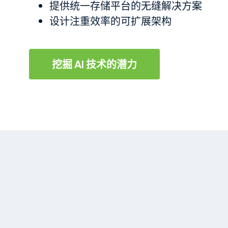
提供统一存储平台的无缝解决方案
设计注重效率的可扩展架构
挖掘 AI 技术的潜力