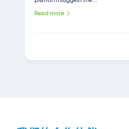
Read more