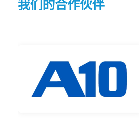
我们的合作伙伴