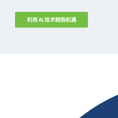
利用 AI 技术拥抱机遇