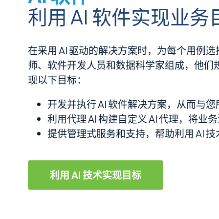
利用 AI 软件实现业
在采用 AI 驱动的解决方案时，为每个用例
师、软件开发人员和数据科学家组成，他们规划和
现以下目标：
开发并执行 AI 软件解决方案，从而
利用代理 AI 构建自定义 AI 代理，
提供管理式服务和支持，帮助利用 AI 
利用 AI 技术实现目标