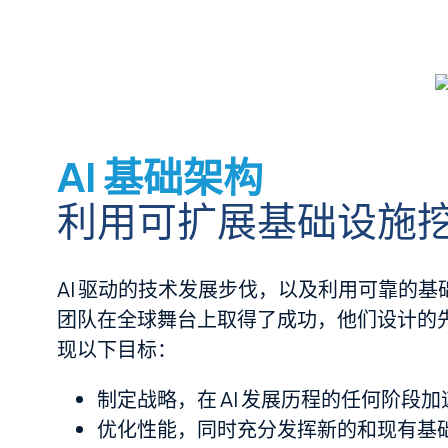
AI 基础架构
利用可扩展基础设施挖掘
AI 驱动的技术发展步伐，以及利用可靠的基
团队在全球舞台上取得了成功，他们设计的先进
现以下目标：
制定战略，在 AI 发展历程的任何阶段加速
优化性能，同时充分发挥新的和现有基