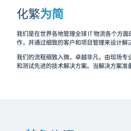
化繁
为简
我们是在世界各地管理全球 IT 物流各个方
作，并通过细致的客户和项目管理来设计解
我们的流程细致入微，卓越非凡，由现场专
和测试先进的技术解决方案。当解决方案准