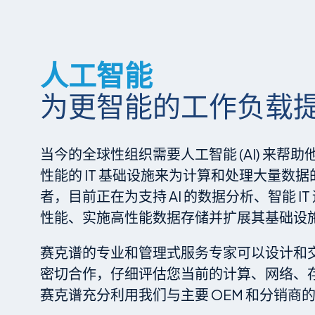
人工智能
为更智能的工作负载
当今的全球性组织需要人工智能 (AI) 来
性能的 IT 基础设施来为计算和处理大量数
者，目前正在为支持 AI 的数据分析、智能 
性能、实施高性能数据存储并扩展其基础设
赛克谱的专业和管理式服务专家可以设计和交付
密切合作，仔细评估您当前的计算、网络、存
赛克谱充分利用我们与主要 OEM 和分销商