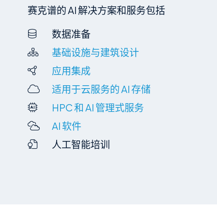
赛克谱的 AI 解决方案和服务包括
数据准备
基础设施与建筑设计
应用集成
适用于云服务的 AI 存储
HPC 和 AI 管理式服务
AI 软件
人工智能培训