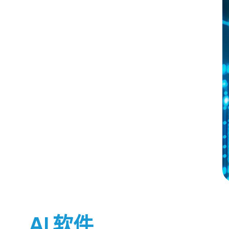
AI 软件