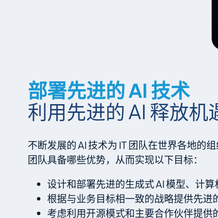
部署先进的 AI 技术
利用先进的 AI 释放机
不断发展的 AI 技术为 IT 团队在世界各
团队具备哪些优势，从而实现以下目标：
设计和部署先进的生成式 AI 模型、计算
根据与业务目标相一致的战略提供先进
考虑利用开源模式和主要合作伙伴提供的 