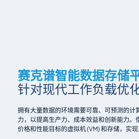
赛克谱智能数据存储
针对现代工作负载优化 H
拥有大量数据的环境需要可靠、可预测的计算
力，以提高生产力、成本效益和创新能力。借
价格和性能目标的虚拟机 (VM) 和存储，