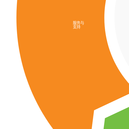
服务与
支持