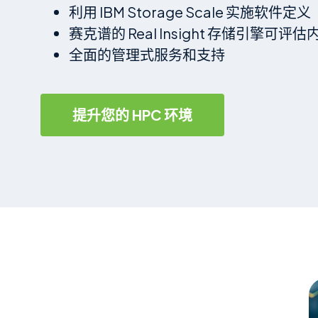
利用 IBM Storage Scale 实施软件定义
赛克谱的 Real Insight 存储引擎
全面的管理式服务和支持
提升您的 HPC 环境